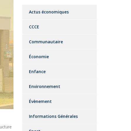
Actus économiques
CCCE
Communautaire
Économie
Enfance
Environnement
Évènement
Informations Générales
ucture