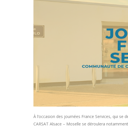
À l’occasion des journées France Services, qui se 
CARSAT Alsace – Moselle se déroulera notamment l