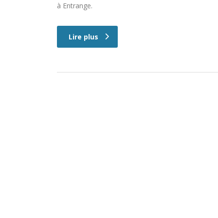
à Entrange.
Lire plus