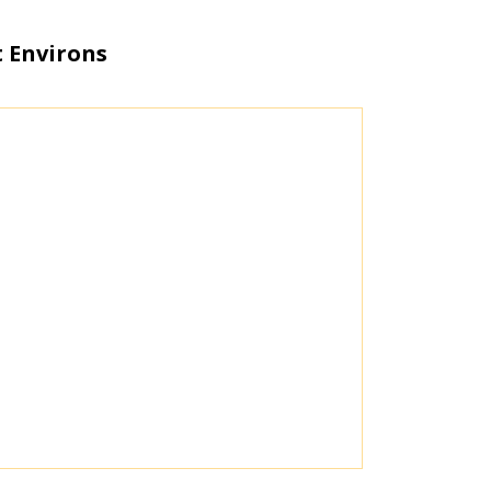
 Environs