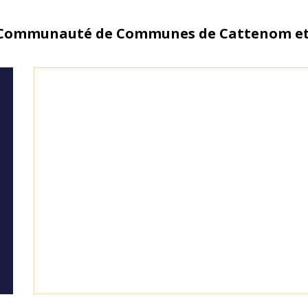
 Communauté de Communes de Cattenom et