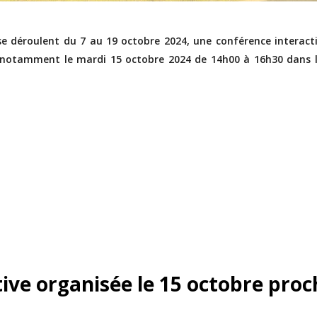
 se déroulent du 7 au 19 octobre 2024, une conférence interact
a notamment le mardi 15 octobre 2024 de 14h00 à 16h30 dans 
ive organisée le 15 octobre proc