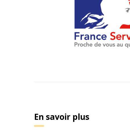
En savoir plus