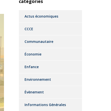
catégories
Actus économiques
CCCE
Communautaire
Économie
Enfance
Environnement
Évènement
Informations Générales