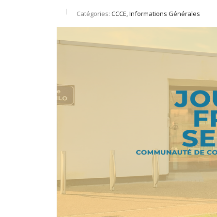
Catégories:
CCCE, Informations Générales