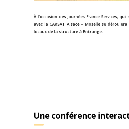
À l’occasion des journées France Services, qui
avec la CARSAT Alsace – Moselle se dérouler
locaux de la structure à Entrange.
Une conférence interact