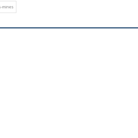
s-mines