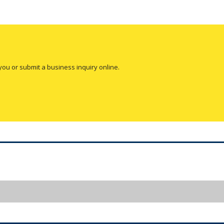
you or submit a business inquiry online.