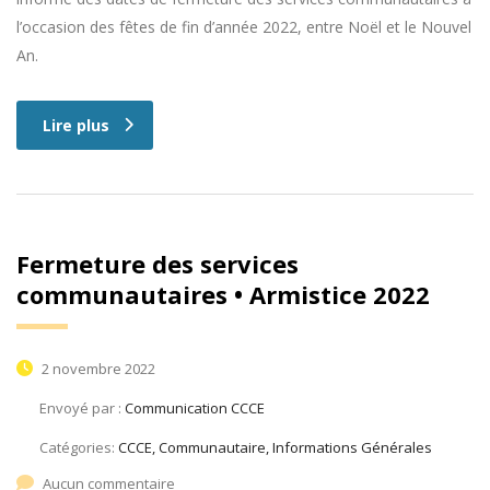
l’occasion des fêtes de fin d’année 2022, entre Noël et le Nouvel
An.
Lire plus
Fermeture des services
communautaires • Armistice 2022
2 novembre 2022
Envoyé par :
Communication CCCE
Catégories:
CCCE, Communautaire, Informations Générales
Aucun commentaire