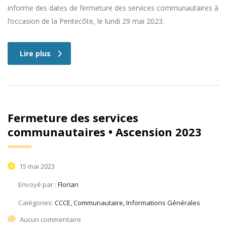
informe des dates de fermeture des services communautaires à
l’occasion de la Pentecôte, le lundi 29 mai 2023.
Lire plus
Fermeture des services
communautaires • Ascension 2023
15 mai 2023
Envoyé par :
Florian
Catégories:
CCCE, Communautaire, Informations Générales
Aucun commentaire