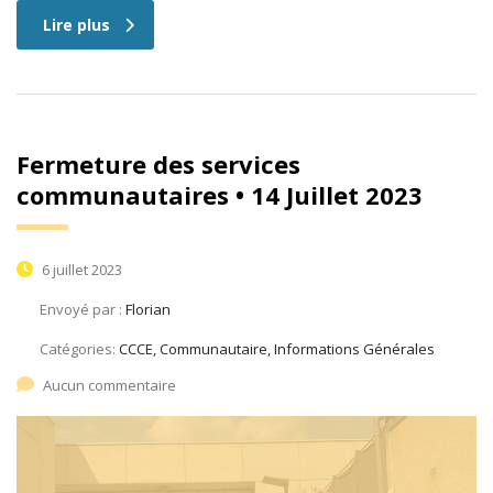
Lire plus
Fermeture des services
communautaires • 14 Juillet 2023
6 juillet 2023
Envoyé par :
Florian
Catégories:
CCCE, Communautaire, Informations Générales
Aucun commentaire