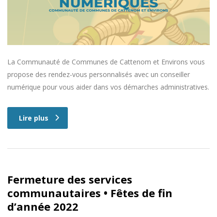
La Communauté de Communes de Cattenom et Environs vous
propose des rendez-vous personnalisés avec un conseiller
numérique pour vous aider dans vos démarches administratives.
Lire plus
Fermeture des services
communautaires • Fêtes de fin
d’année 2022