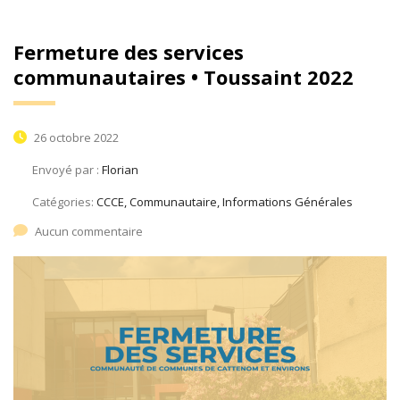
Fermeture des services
communautaires • Toussaint 2022
26 octobre 2022
Envoyé par :
Florian
Catégories:
CCCE, Communautaire, Informations Générales
Aucun commentaire