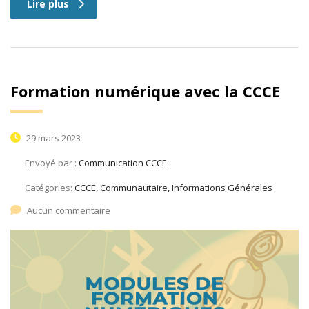
Lire plus
Formation numérique avec la CCCE
29 mars 2023
Envoyé par :
Communication CCCE
Catégories:
CCCE, Communautaire, Informations Générales
Aucun commentaire