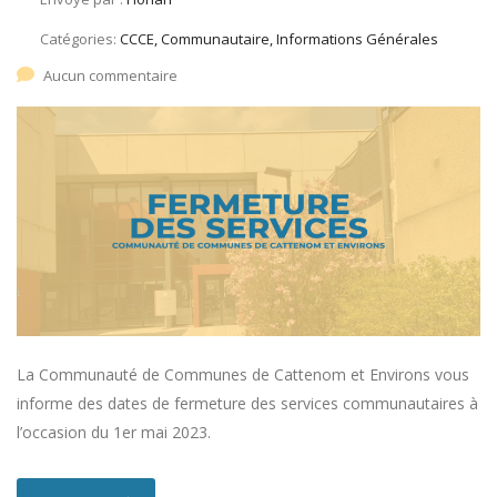
Catégories:
CCCE, Communautaire, Informations Générales
Aucun commentaire
La Communauté de Communes de Cattenom et Environs vous
informe des dates de fermeture des services communautaires à
l’occasion du 1er mai 2023.