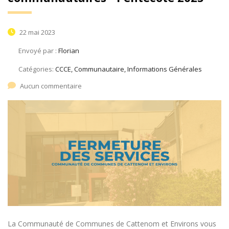
22 mai 2023
Envoyé par :
Florian
Catégories:
CCCE, Communautaire, Informations Générales
Aucun commentaire
La Communauté de Communes de Cattenom et Environs vous