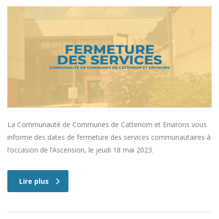
La Communauté de Communes de Cattenom et Environs vous
informe des dates de fermeture des services communautaires à
l’occasion de l’Ascension, le jeudi 18 mai 2023.
Lire plus