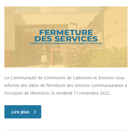
La Communauté de Communes de Cattenom et Environs vous
informe des dates de fermeture des services communautaires à
l’occasion de l’Armistice, le vendredi 11 novembre 2022.
Lire plus