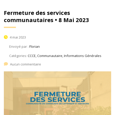
Fermeture des services
communautaires • 8 Mai 2023
4 mai 2023
Envoyé par :
Florian
Catégories:
CCCE, Communautaire, Informations Générales
Aucun commentaire