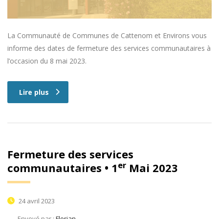
La Communauté de Communes de Cattenom et Environs vous
informe des dates de fermeture des services communautaires à
l’occasion du 8 mai 2023.
Lire plus
Fermeture des services
er
communautaires • 1
Mai 2023
24 avril 2023
Envoyé par :
Florian