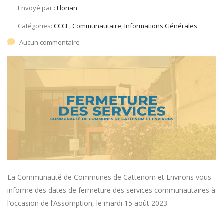
Envoyé par :
Florian
Catégories:
CCCE, Communautaire, Informations Générales
Aucun commentaire
La Communauté de Communes de Cattenom et Environs vous
informe des dates de fermeture des services communautaires à
l’occasion de l’Assomption, le mardi 15 août 2023.