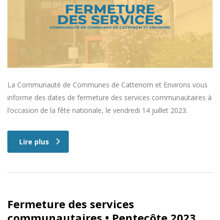
La Communauté de Communes de Cattenom et Environs vous
informe des dates de fermeture des services communautaires à
l’occasion de la fête nationale, le vendredi 14 juillet 2023.
Lire plus
Fermeture des services
communautaires • Pentecôte 2023