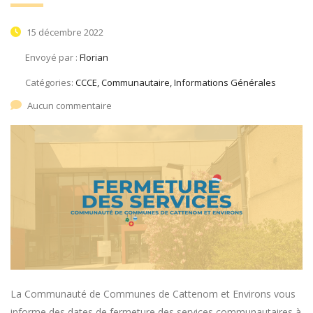
15 décembre 2022
Envoyé par :
Florian
Catégories:
CCCE, Communautaire, Informations Générales
Aucun commentaire
La Communauté de Communes de Cattenom et Environs vous
informe des dates de fermeture des services communautaires à